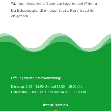
Wichtige Information für Bürger von Hagenest und Wildenhain
Der Bebauungsplan „Blumrodaer Straße, Regis“ ist auf der
Zielgeraden
Öffnungszeiten Stadtverwaltung:
Dienstag: 9.00 – 12.00 Uhr und 14.00 – 18.00 Uhr
Donnerstag: 9.00 – 12.00 Uhr und 14.00 – 17.00 Uhr
Intern-Bereich