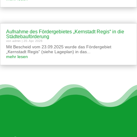
Aufnahme des Fördergebietes „Kernstadt Regis“ in die
Städtebauförderung
von
admin
|
20. Apr. 2026
Mit Bescheid vom 23.09.2025 wurde das Fördergebiet
„Kernstadt Regis“ (siehe Lageplan) in das...
mehr lesen