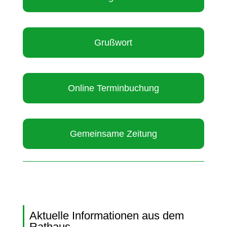
Grußwort
Online Terminbuchung
Gemeinsame Zeitung
Aktuelle Informationen aus dem
Rathaus