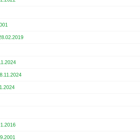
8
001
28.02.2019
11.2024
8.11.2024
01.2024
01.2016
09.2001