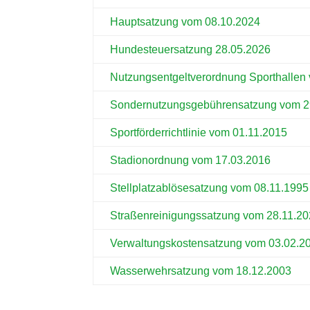
Hauptsatzung vom 08.10.2024
Hundesteuersatzung 28.05.2026
Nutzungsentgeltverordnung Sporthallen
Sondernutzungsgebührensatzung vom 2
Sportförderrichtlinie vom 01.11.2015
Stadionordnung vom 17.03.2016
Stellplatzablösesatzung vom 08.11.1995
Straßenreinigungssatzung vom 28.11.2
Verwaltungskostensatzung vom 03.02.2
Wasserwehrsatzung vom 18.12.2003