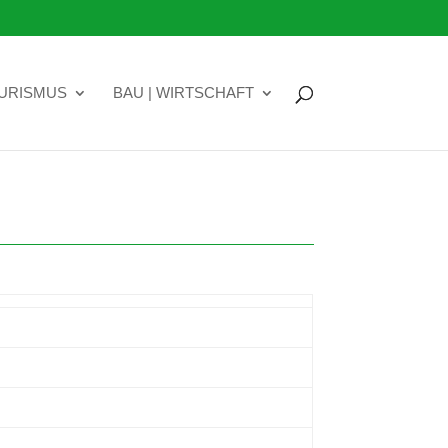
OURISMUS
BAU | WIRTSCHAFT