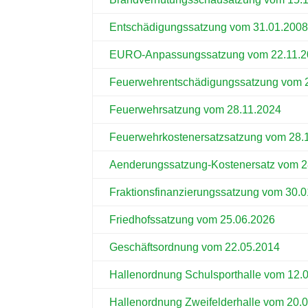
Entschädigungssatzung vom 31.01.200
EURO-Anpassungssatzung vom 22.11.2
Feuerwehrentschädigungssatzung vom 
Feuerwehrsatzung vom 28.11.2024
Feuerwehrkostenersatzsatzung vom 28.
Aenderungssatzung-Kostenersatz vom 2
Fraktionsfinanzierungssatzung vom 30.
Friedhofssatzung vom 25.06.2026
Geschäftsordnung vom 22.05.2014
Hallenordnung Schulsporthalle vom 12.
Hallenordnung Zweifelderhalle vom 20.