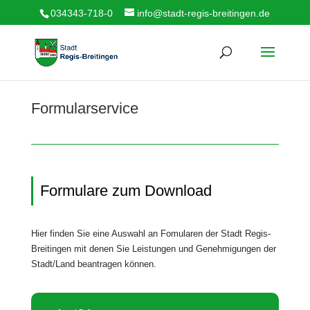
034343-718-0
info@stadt-regis-breitingen.de
Formularservice
Formulare zum Download
Hier finden Sie eine Auswahl an Fomularen der Stadt Regis-
Breitingen mit denen Sie Leistungen und Genehmigungen der
Stadt/Land beantragen können.