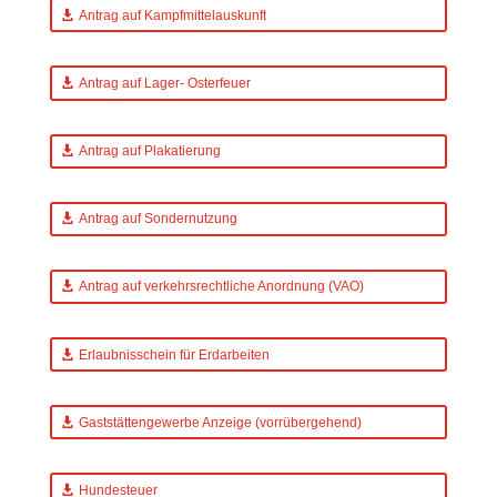
Antrag auf Kampfmittelauskunft
Antrag auf Lager- Osterfeuer
Antrag auf Plakatierung
Antrag auf Sondernutzung
Antrag auf verkehrsrechtliche Anordnung (VAO)
Erlaubnisschein für Erdarbeiten
Gaststättengewerbe Anzeige (vorrübergehend)
Hundesteuer