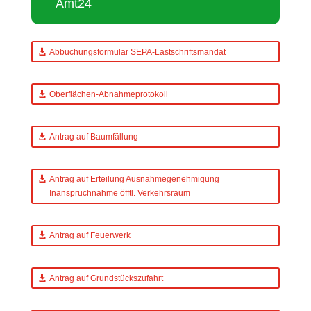
Amt24
Abbuchungsformular SEPA-Lastschriftsmandat
Oberflächen-Abnahmeprotokoll
Antrag auf Baumfällung
Antrag auf Erteilung Ausnahmegenehmigung
Inanspruchnahme öfftl. Verkehrsraum
Antrag auf Feuerwerk
Antrag auf Grundstückszufahrt