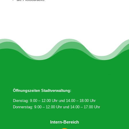
Öffnungszeiten Stadtverwaltung:
Dienstag: 9.00 – 12.00 Uhr und 14.00 – 18.00 Uhr
Donnerstag: 9.00 – 12.00 Uhr und 14.00 – 17.00 Uhr
Intern-Bereich