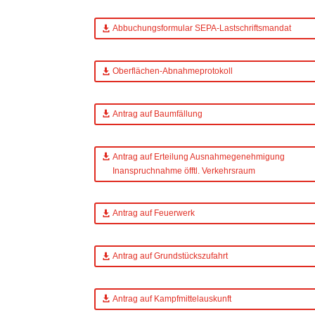
Abbuchungsformular SEPA-Lastschriftsmandat
Oberflächen-Abnahmeprotokoll
Antrag auf Baumfällung
Antrag auf Erteilung Ausnahmegenehmigung
Inanspruchnahme öfftl. Verkehrsraum
Antrag auf Feuerwerk
Antrag auf Grundstückszufahrt
Antrag auf Kampfmittelauskunft