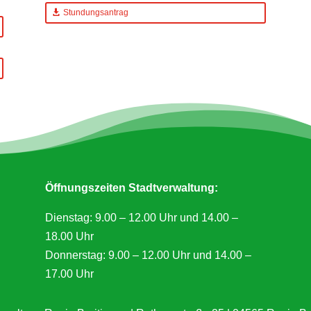
Stundungsantrag
Öffnungszeiten Stadtverwaltung:
Dienstag: 9.00 – 12.00 Uhr und 14.00 –
18.00 Uhr
Donnerstag: 9.00 – 12.00 Uhr und 14.00 –
17.00 Uhr