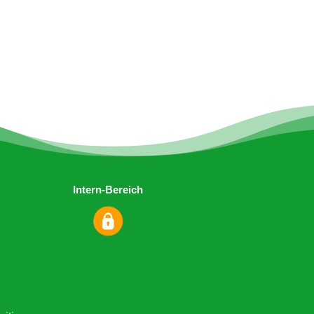
Intern-Bereich