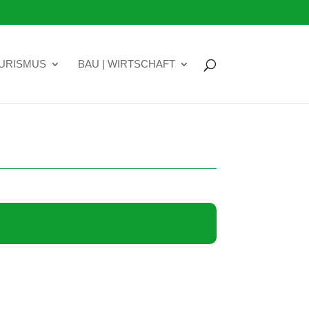
OURISMUS
BAU | WIRTSCHAFT