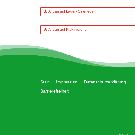
Antrag auf Lager- Osterfeuer
Antrag auf Plakatierung
Start
Impressum
Datenschutzerklärung
Barrierefreiheit