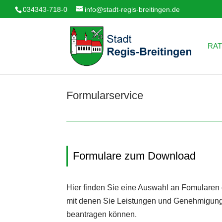
034343-718-0
info@stadt-regis-breitingen.de
RAT
Formularservice
Formulare zum Download
Hier finden Sie eine Auswahl an Fomularen 
mit denen Sie Leistungen und Genehmigung
beantragen können.