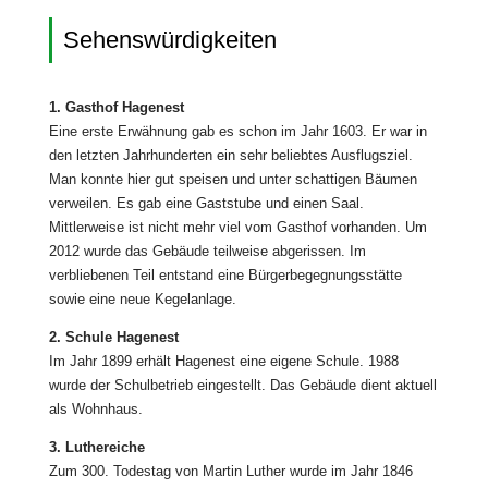
Sehenswürdigkeiten
1. Gasthof Hagenest
Eine erste Erwähnung gab es schon im Jahr 1603. Er war in
den letzten Jahrhunderten ein sehr beliebtes Ausflugsziel.
Man konnte hier gut speisen und unter schattigen Bäumen
verweilen. Es gab eine Gaststube und einen Saal.
Mittlerweise ist nicht mehr viel vom Gasthof vorhanden. Um
2012 wurde das Gebäude teilweise abgerissen. Im
verbliebenen Teil entstand eine Bürgerbegegnungsstätte
sowie eine neue Kegelanlage.
2. Schule Hagenest
Im Jahr 1899 erhält Hagenest eine eigene Schule. 1988
wurde der Schulbetrieb eingestellt. Das Gebäude dient aktuell
als Wohnhaus.
3. Luthereiche
Zum 300. Todestag von Martin Luther wurde im Jahr 1846