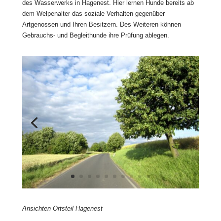
des Wasserwerks in Hagenest. Hier lernen Hunde bereits ab
dem Welpenalter das soziale Verhalten gegenüber
Artgenossen und Ihren Besitzern. Des Weiteren können
Gebrauchs- und Begleithunde ihre Prüfung ablegen.
Ansichten Ortsteil Hagenest