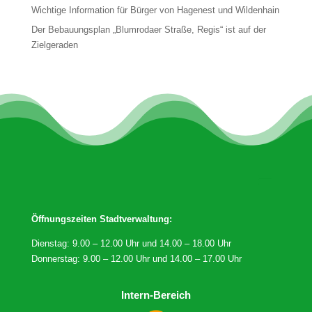
Wichtige Information für Bürger von Hagenest und Wildenhain
Der Bebauungsplan „Blumrodaer Straße, Regis“ ist auf der
Zielgeraden
Öffnungszeiten Stadtverwaltung:
Dienstag: 9.00 – 12.00 Uhr und 14.00 – 18.00 Uhr
Donnerstag: 9.00 – 12.00 Uhr und 14.00 – 17.00 Uhr
Intern-Bereich